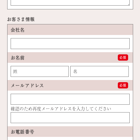
お客さま情報
会社名
お名前
必須
メールアドレス
必須
確認のため再度メールアドレスを入力してください
お電話番号