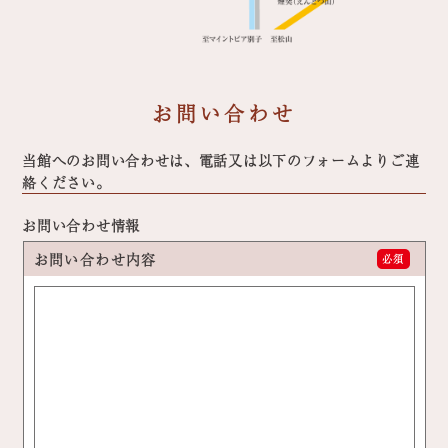
お問い合わせ
当館へのお問い合わせは、電話又は以下のフォームよりご連
絡ください。
お問い合わせ情報
お問い合わせ内容
必須